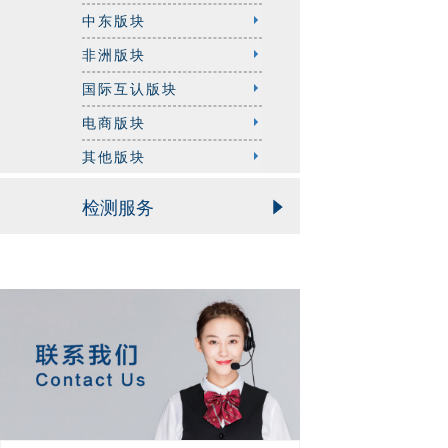
中东版块
非洲版块
国际互认版块
电商版块
其他版块
检测服务