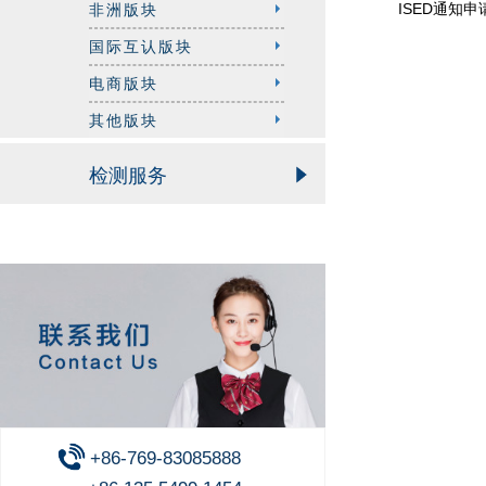
ISED通知
非洲版块
国际互认版块
电商版块
其他版块
检测服务
+86-769-83085888