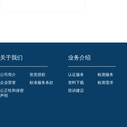
关于我们
业务介绍
公司简介
资质授权
认证服务
检测服务
企业荣誉
标准服务条款
资料下载
检测需求
公正性和保密
投诉建议
声明