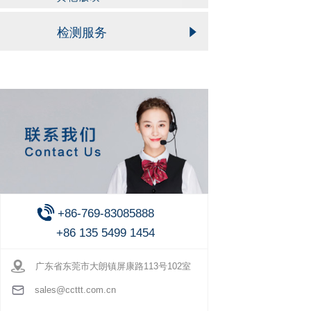
检测服务
+86-769-83085888
+86 135 5499 1454
广东省东莞市大朗镇屏康路113号102室
sales@ccttt.com.cn