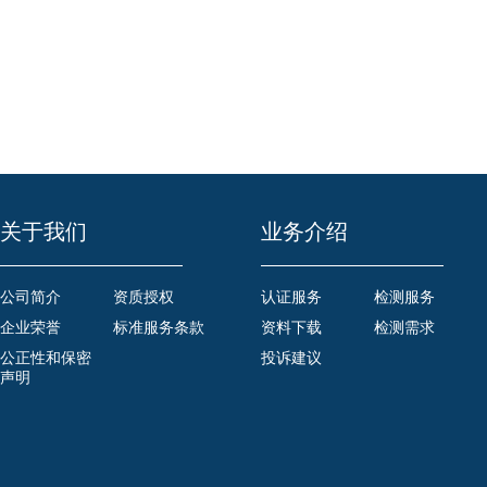
关于我们
业务介绍
公司简介
资质授权
认证服务
检测服务
企业荣誉
标准服务条款
资料下载
检测需求
公正性和保密
投诉建议
声明