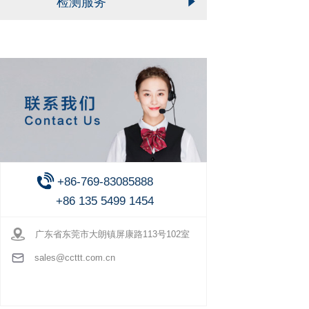
检测服务
+86-769-83085888
+86 135 5499 1454
广东省东莞市大朗镇屏康路113号102室
sales@ccttt.com.cn