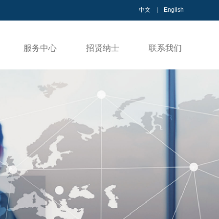
中文
|
English
服务中心
招贤纳士
联系我们