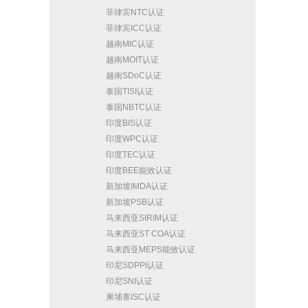
菲律宾NTC认证
菲律宾ICC认证
越南MIC认证
越南MOIT认证
越南SDoC认证
泰国TISI认证
泰国NBTC认证
印度BIS认证
印度WPC认证
印度TEC认证
印度BEE能效认证
新加坡IMDA认证
新加坡PSB认证
马来西亚SIRIM认证
马来西亚ST COA认证
马来西亚MEPS能效认证
印尼SDPPI认证
印尼SNI认证
柬埔寨ISC认证