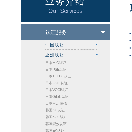
业务介绍
Our Services
认证服务
•
•
中国版块
•
亚洲版块
•
日本MIC认证
日本PSE认证
日本TELEC认证
日本JATE认证
日本VCCI认证
日本Giteki认证
日本METI备案
韩国KC认证
韩国KCC认证
韩国能效认证
韩国EK认证