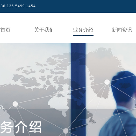
86 135 5499 1454
首页
关于我们
业务介绍
新闻资讯
产品认证
专区