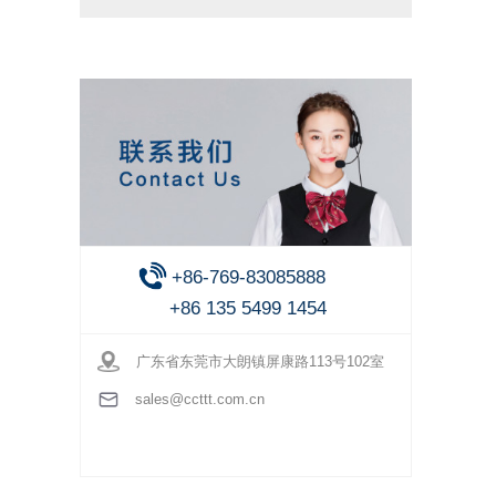
+86-769-83085888
+86 135 5499 1454
广东省东莞市大朗镇屏康路113号102室
sales@ccttt.com.cn