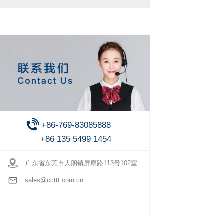
+86-769-83085888
+86 135 5499 1454
广东省东莞市大朗镇屏康路113号102室
sales@ccttt.com.cn