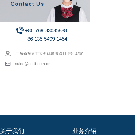
+86-769-83085888
+86 135 5499 1454
广东省东莞市大朗镇屏康路113号102室
sales@ccttt.com.cn
关于我们
业务介绍