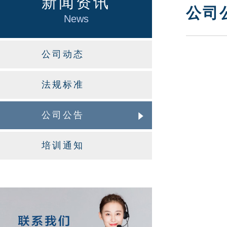
新闻资讯
公司
News
公司动态
法规标准
公司公告
培训通知